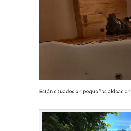
Están situados en pequeñas aldeas en