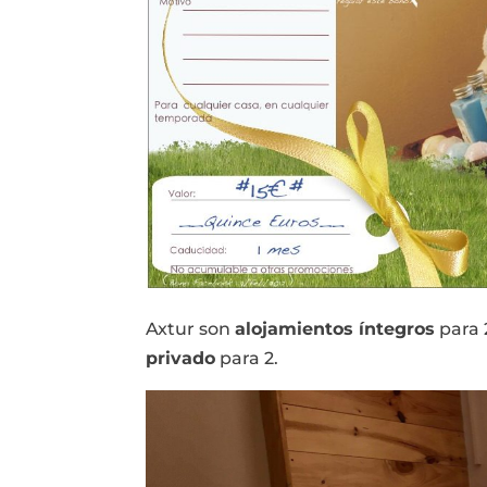
Axtur son
alojamientos íntegros
para 
privado
para 2.