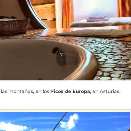
 las montañas, en los
Picos de Europa
, en Asturias.