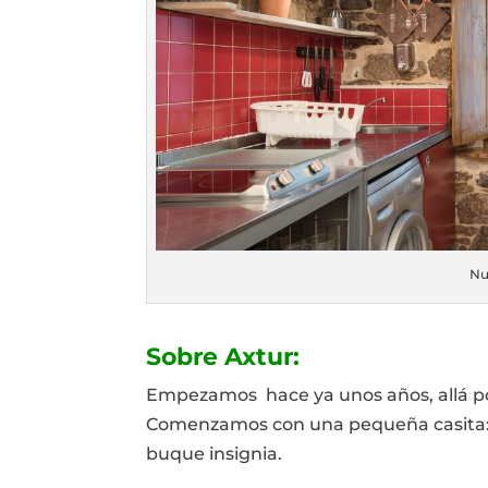
Nu
Sobre Axtur:
Empezamos hace ya unos años, allá po
Comenzamos con una pequeña casita
buque insignia.