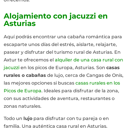
Alojamiento con jacuzzi en
Asturias
Aquí podrás encontrar una cabaña romántica para
escaparte unos días del estrés, aislarte, relajarte,
pasear y disfrutar del turismo rural de Asturias. En
Axtur te ofrecemos el
alquiler de una casa rural con
jacuzzi
en los picos de Europa, Asturias. Son
casas
rurales o cabañas
de lujo, cerca de Cangas de Onís,
las mejores opciones si buscas
casas rurales en los
Picos de Europa
. Ideales para disfrutar de la zona,
con sus actividades de aventura, restaurantes o
zonas naturales.
Todo un
lujo
para disfrutar con tu pareja o en
familia. Una auténtica casa rural en Asturias.