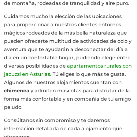
de montaña, rodeadas de tranquilidad y aire puro.
Cuidamos mucho la elección de las ubicaciones
para proporcionar a nuestros clientes entornos
mágicos rodeados de la más bella naturaleza que
pueden ofrecerte multitud de actividades de ocio y
aventura que te ayudarán a desconectar del día a
día en un confortable hogar, pudiendo elegir entre
diversas posibilidades de
apartamentos rurales con
jacuzzi en Asturias
. Tú eliges lo que más te gusta.
Algunos de nuestros alojamientos cuentan con
chimenea
y admiten mascotas para disfrutar de la
forma más confortable y en compañía de tu amigo
peludo.
Consúltanos sin compromiso y te daremos
información detallada de cada alojamiento que
ofrecemos.