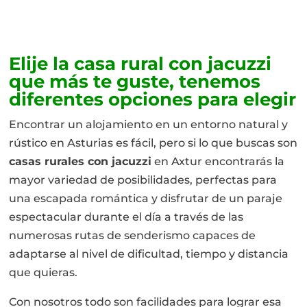
Elije la casa rural con jacuzzi
que más te guste, tenemos
diferentes opciones para elegir
Encontrar un alojamiento en un entorno natural y
rústico en Asturias es fácil, pero si lo que buscas son
casas rurales con jacuzzi
en Axtur encontrarás la
mayor variedad de posibilidades, perfectas para
una escapada romántica y disfrutar de un paraje
espectacular durante el día a través de las
numerosas rutas de senderismo capaces de
adaptarse al nivel de dificultad, tiempo y distancia
que quieras.
Con nosotros todo son facilidades para lograr esa