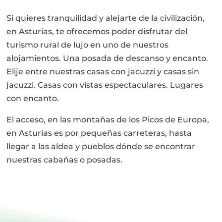
Si quieres tranquilidad y alejarte de la civilización,
en Asturias, te ofrecemos poder disfrutar del
turismo rural de lujo en uno de nuestros
alojamientos. Una posada de descanso y encanto.
Elije entre nuestras casas con jacuzzi y casas sin
jacuzzi. Casas con vistas espectaculares. Lugares
con encanto.
El acceso, en las montañas de los Picos de Europa,
en Asturias es por pequeñas carreteras, hasta
llegar a las aldea y pueblos dónde se encontrar
nuestras cabañas o posadas.