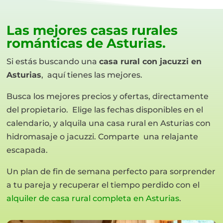
Las mejores casas rurales
románticas de Asturias.
Si estás buscando una
casa rural con jacuzzi en
Asturias
, aquí tienes las mejores.
Busca los mejores precios y ofertas, directamente
del propietario. Elige las fechas disponibles en el
calendario, y alquila una casa rural en Asturias con
hidromasaje o jacuzzi. Comparte una relajante
escapada.
Un plan de fin de semana perfecto para sorprender
a tu pareja y recuperar el tiempo perdido con el
alquiler de casa rural completa en Asturias
.