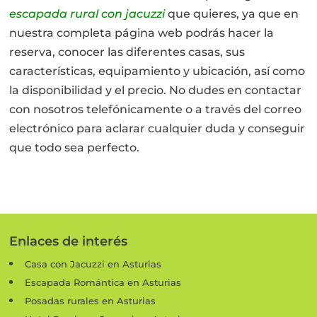
escapada rural con jacuzzi
que quieres, ya que en
nuestra completa página web podrás hacer la
reserva, conocer las diferentes casas, sus
características, equipamiento y ubicación, así como
la disponibilidad y el precio. No dudes en contactar
con nosotros telefónicamente o a través del correo
electrónico para aclarar cualquier duda y conseguir
que todo sea perfecto.
Enlaces de interés
Casa con Jacuzzi en Asturias
Escapada Romántica en Asturias
Posadas rurales en Asturias