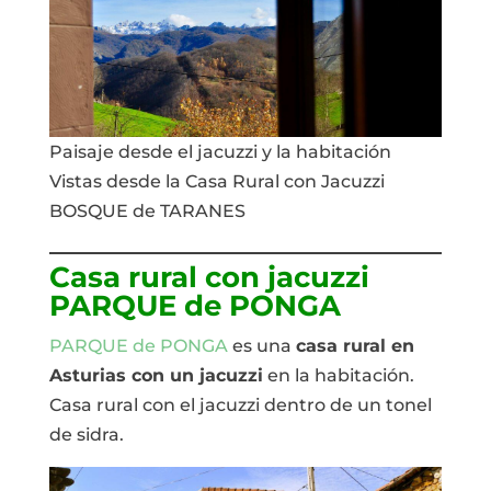
Paisaje desde el jacuzzi y la habitación
Vistas desde la Casa Rural con Jacuzzi
BOSQUE de TARANES
Casa rural con jacuzzi
PARQUE de PONGA
PARQUE de PONGA
es una
casa rural en
Asturias con un jacuzzi
en la habitación.
Casa rural con el jacuzzi dentro de un tonel
de sidra.