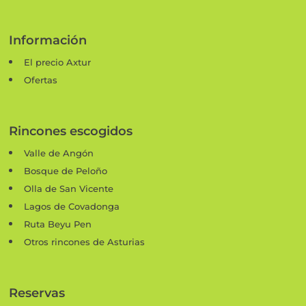
Información
El precio Axtur
Ofertas
Rincones escogidos
Valle de Angón
Bosque de Peloño
Olla de San Vicente
Lagos de Covadonga
Ruta Beyu Pen
Otros rincones de Asturias
Reservas