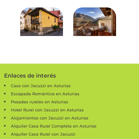
Enlaces de interés
Casa con Jacuzzi en Asturias
Escapada Romántica en Asturias
Posadas rurales en Asturias
Hotel Rural con Jacuzzi en Asturias
Alojamientos con Jacuzzi en Asturias
Alquiler Casa Rural Completa en Asturias
Alquiler Casa Rural con Jacuzzi