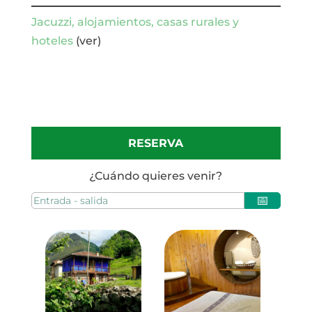
Jacuzzi, alojamientos, casas rurales y
hoteles
(ver)
RESERVA
¿Cuándo quieres venir?
📅