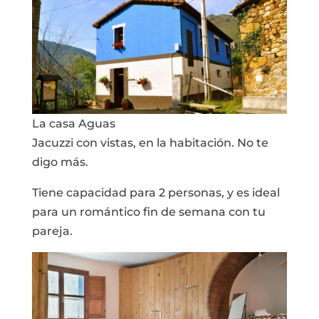
La casa Aguas
Jacuzzi con vistas, en la habitación. No te
digo más.
Tiene capacidad para 2 personas, y es ideal
para un romántico fin de semana con tu
pareja.