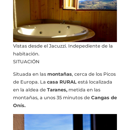
Vistas desde el Jacuzzi. Indepediente de la
habitación.
SITUACIÓN
Situada en las
montañas
, cerca de los Picos
de Europa. La
casa RURAL
está localizada
en la aldea de
Taranes,
metida en las
montañas, a unos 35 minutos de
Cangas de
Onís.