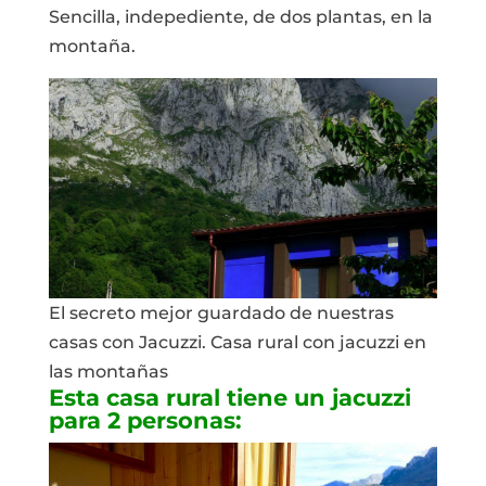
Sencilla, indepediente, de dos plantas, en la
montaña.
El secreto mejor guardado de nuestras
casas con Jacuzzi. Casa rural con jacuzzi en
las montañas
Esta casa rural tiene un jacuzzi
para 2 personas: