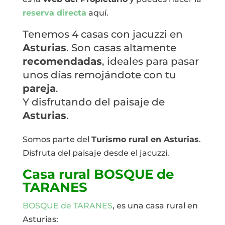
reserva directa
aquí.
Tenemos 4 casas con jacuzzi en
Asturias
. Son casas altamente
recomendadas
, ideales para pasar
unos días remojándote con tu
pareja
.
Y disfrutando del paisaje de
Asturias
.
Somos parte del
Turismo rural en Asturias
.
Disfruta del paisaje desde el jacuzzi.
Casa rural BOSQUE de
TARANES
BOSQUE de TARANES
, es una casa rural en
Asturias: