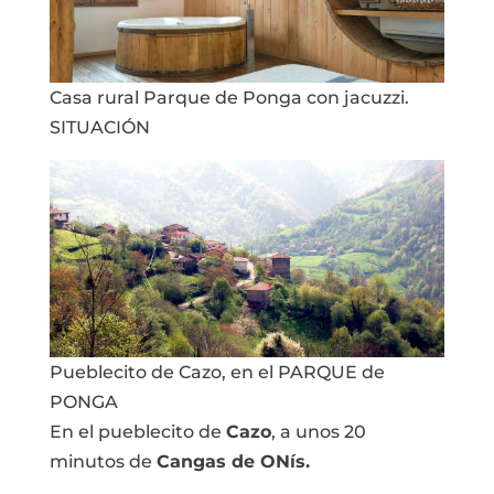
Casa rural Parque de Ponga con jacuzzi.
SITUACIÓN
Pueblecito de Cazo, en el PARQUE de
PONGA
En el pueblecito de
Cazo
, a unos 20
minutos de
Cangas de ONís.