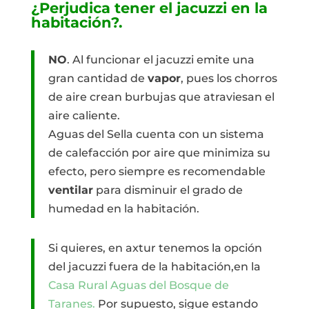
¿Perjudica tener el jacuzzi en la
habitación?.
NO
. Al funcionar el jacuzzi emite una
gran cantidad de
vapor
, pues los chorros
de aire crean burbujas que atraviesan el
aire caliente.
Aguas del Sella cuenta con un sistema
de calefacción por aire que minimiza su
efecto, pero siempre es recomendable
ventilar
para disminuir el grado de
humedad en la habitación.
Si quieres, en axtur tenemos la opción
del jacuzzi fuera de la habitación,en la
Casa Rural Aguas del Bosque de
Taranes.
Por supuesto, sigue estando