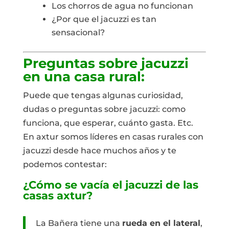
Los chorros de agua no funcionan
¿Por que el jacuzzi es tan
sensacional?
Preguntas sobre jacuzzi
en una casa rural:
Puede que tengas algunas curiosidad,
dudas o preguntas sobre jacuzzi: como
funciona, que esperar, cuánto gasta. Etc.
En axtur somos líderes en casas rurales con
jacuzzi desde hace muchos años y te
podemos contestar:
¿Cómo se vacía el jacuzzi de las
casas axtur?
La Bañera tiene una
rueda en el lateral
,