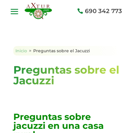
690 342 773
Inicio
Preguntas sobre el Jacuzzi
9
Preguntas sobre el
Jacuzzi
Preguntas sobre
jacuzzi en una casa