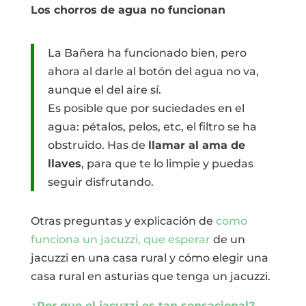
Los chorros de agua no funcionan
La Bañera ha funcionado bien, pero
ahora al darle al botón del agua no va,
aunque el del aire sí.
Es posible que por suciedades en el
agua: pétalos, pelos, etc, el filtro se ha
obstruido. Has de
llamar al ama de
llaves
, para que te lo limpie y puedas
seguir disfrutando.
Otras preguntas y explicación de
como
funciona un jacuzzi, que esperar
de un
jacuzzi en una casa rural y cómo elegir una
casa rural en asturias que tenga un jacuzzi.
¿Por que el jacuzzi es tan sensacional?