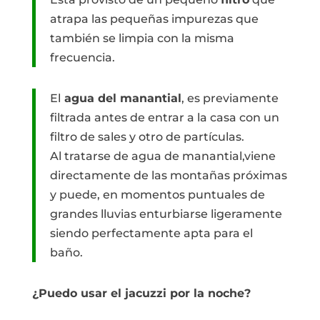
atrapa las pequeñas impurezas que
también se limpia con la misma
frecuencia.
El
agua del manantial
, es previamente
filtrada antes de entrar a la casa con un
filtro de sales y otro de partículas.
Al tratarse de agua de manantial,viene
directamente de las montañas próximas
y puede, en momentos puntuales de
grandes lluvias enturbiarse ligeramente
siendo perfectamente apta para el
baño.
¿Puedo usar el jacuzzi por la noche?