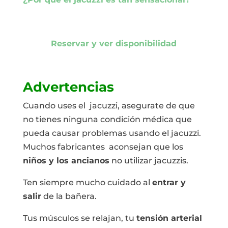
Reservar y ver disponibilidad
Advertencias
Cuando uses el jacuzzi, asegurate de que
no tienes ninguna condición médica que
pueda causar problemas usando el jacuzzi.
Muchos fabricantes aconsejan que los
niños y los ancianos
no utilizar jacuzzis.
Ten siempre mucho cuidado al
entrar y
salir
de la bañera.
Tus músculos se relajan, tu
tensión arterial