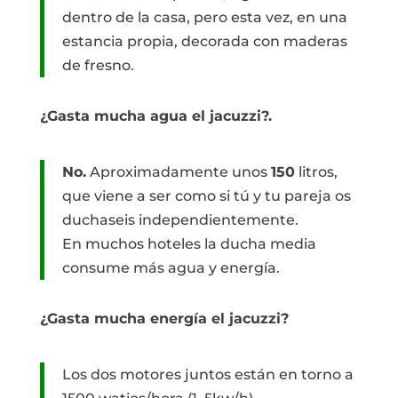
dentro de la casa, pero esta vez, en una
estancia propia, decorada con maderas
de fresno.
¿Gasta mucha agua el jacuzzi?.
No.
Aproximadamente unos
150
litros,
que viene a ser como si tú y tu pareja os
duchaseis independientemente.
En muchos hoteles la ducha media
consume más agua y energía.
¿Gasta mucha energía el jacuzzi?
Los dos motores juntos están en torno a