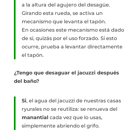
a la altura del agujero del desagüe.
Girando esta rueda, se activa un
mecanismo que levanta el tapón.
En ocasiones este mecanismo está dado
de sí, quizás por el uso forzado. Si esto
ocurre, prueba a levantar directamente
el tapón.
¿Tengo que desaguar el jacuzzi después
del baño?
Si
, el agua del jacuzzi de nuestras casas
ryurales no se reutiliza: se renueva del
manantial
cada vez que lo usas,
simplemente abriendo el grifo.