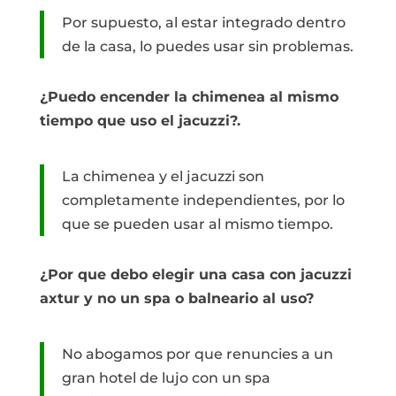
Por supuesto, al estar integrado dentro
de la casa, lo puedes usar sin problemas.
¿Puedo encender la chimenea al mismo
tiempo que uso el jacuzzi?.
La chimenea y el jacuzzi son
completamente independientes, por lo
que se pueden usar al mismo tiempo.
¿Por que debo elegir una casa con jacuzzi
axtur y no un spa o balneario al uso?
No abogamos por que renuncies a un
gran hotel de lujo con un spa