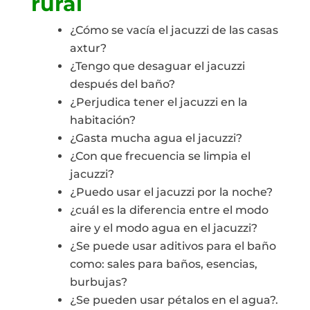
rural
¿Cómo se vacía el jacuzzi de las casas
axtur?
¿Tengo que desaguar el jacuzzi
después del baño?
¿Perjudica tener el jacuzzi en la
habitación?
¿Gasta mucha agua el jacuzzi?
¿Con que frecuencia se limpia el
jacuzzi?
¿Puedo usar el jacuzzi por la noche?
¿cuál es la diferencia entre el modo
aire y el modo agua en el jacuzzi?
¿Se puede usar aditivos para el baño
como: sales para baños, esencias,
burbujas?
¿Se pueden usar pétalos en el agua?.