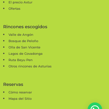
El precio Axtur
Ofertas
Rincones escogidos
Valle de Angón
Bosque de Peloño
Olla de San Vicente
Lagos de Covadonga
Ruta Beyu Pen
Otros rincones de Asturias
Reservas
Cómo reservar
Mapa del Sitio