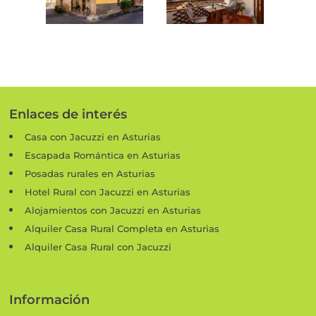
Enlaces de interés
Casa con Jacuzzi en Asturias
Escapada Romántica en Asturias
Posadas rurales en Asturias
Hotel Rural con Jacuzzi en Asturias
Alojamientos con Jacuzzi en Asturias
Alquiler Casa Rural Completa en Asturias
Alquiler Casa Rural con Jacuzzi
Información