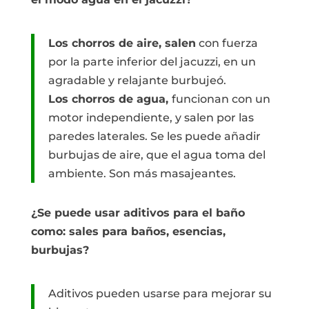
Los chorros de aire, salen
con fuerza
por la parte inferior del jacuzzi, en un
agradable y relajante burbujeó.
Los chorros de agua,
funcionan con un
motor independiente, y salen por las
paredes laterales. Se les puede añadir
burbujas de aire, que el agua toma del
ambiente. Son más masajeantes.
¿Se puede usar aditivos para el baño
como: sales para baños, esencias,
burbujas?
Aditivos pueden usarse para mejorar su