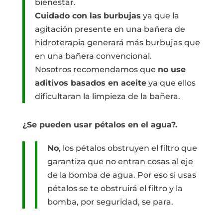
bienestar.
Cuidado con las
burbujas
ya que la
agitación presente en una bañera de
hidroterapia generará más burbujas que
en una bañera convencional.
Nosotros recomendamos que
no use
aditivos basados en aceite
ya que ellos
dificultaran la limpieza de la bañera.
¿Se pueden usar pétalos en el agua?.
No
, los pétalos obstruyen el filtro que
garantiza que no entran cosas al eje
de la bomba de agua. Por eso si usas
pétalos se te obstruirá el filtro y la
bomba, por seguridad, se para.