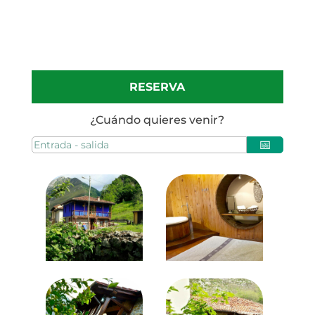
RESERVA
¿Cuándo quieres venir?
📅