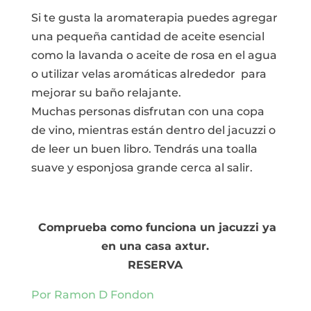
Si te gusta la aromaterapia puedes agregar
una pequeña cantidad de aceite esencial
como la lavanda o aceite de rosa en el agua
o utilizar velas aromáticas alrededor para
mejorar su baño relajante.
Muchas personas disfrutan con una copa
de vino, mientras están dentro del jacuzzi o
de leer un buen libro. Tendrás una toalla
suave y esponjosa grande cerca al salir.
Comprueba como funciona un jacuzzi ya
en una casa axtur.
RESERVA
Por Ramon D Fondon