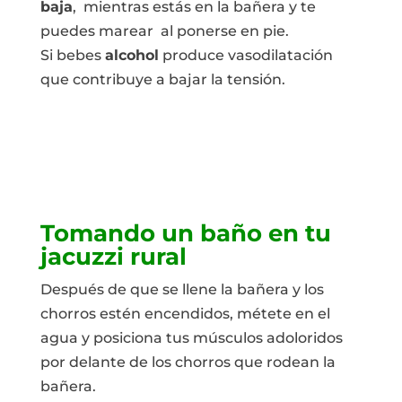
baja
, mientras estás en la bañera y te
puedes marear al ponerse en pie.
Si bebes
alcohol
produce vasodilatación
que contribuye a bajar la tensión.
Tomando un baño en tu
jacuzzi rural
Después de que se llene la bañera y los
chorros estén encendidos, métete en el
agua y posiciona tus músculos adoloridos
por delante de los chorros que rodean la
bañera.