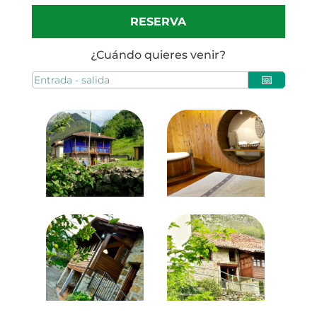
RESERVA
¿Cuándo quieres venir?
📅