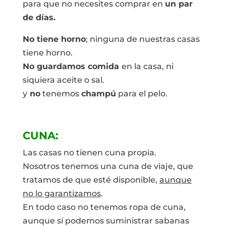
para que no necesites comprar en
un par
de días.
No tiene horno
; ninguna de nuestras casas
tiene horno.
No guardamos comida
en la casa, ni
siquiera aceite o sal.
y
no
tenemos
champú
para el pelo.
CUNA:
Las casas no tienen cuna propia.
Nosotros tenemos una cuna de viaje, que
tratamos de que esté disponible,
aunque
no lo garantizamos
.
En todo caso no tenemos ropa de cuna,
aunque sí podemos suministrar sabanas