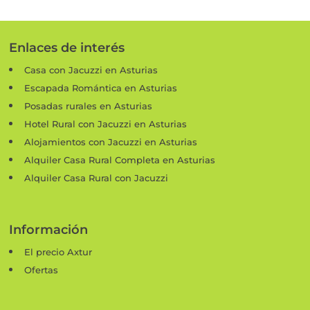
Enlaces de interés
Casa con Jacuzzi en Asturias
Escapada Romántica en Asturias
Posadas rurales en Asturias
Hotel Rural con Jacuzzi en Asturias
Alojamientos con Jacuzzi en Asturias
Alquiler Casa Rural Completa en Asturias
Alquiler Casa Rural con Jacuzzi
Información
El precio Axtur
Ofertas