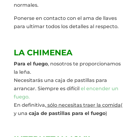
normales.
Ponerse en contacto con el ama de llaves
para ultimar todos los detalles al respecto.
LA CHIMENEA
Para el fuego
, nosotros te proporcionamos
la leña.
Necesitarás una caja de pastillas para
arrancar. Siempre es difícil
el encender un
fuego.
En definitiva,
sólo necesitas traer la comida
(
y una
caja de pastillas para el fuego
)