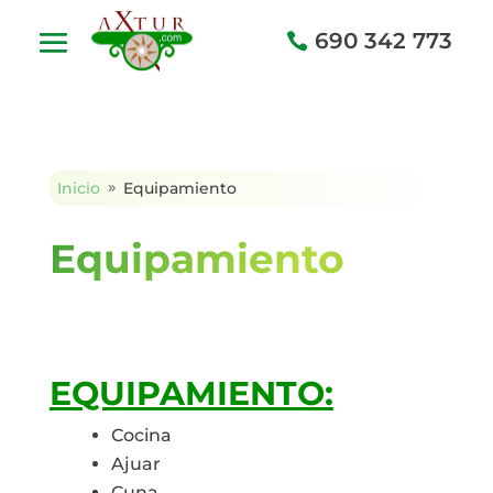
690 342 773
Inicio
Equipamiento
9
Equipamiento
EQUIPAMIENTO:
Cocina
Ajuar
Cuna