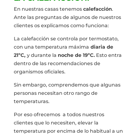
En nuestras casas tenemos
calefacción
.
Ante las preguntas de algunos de nuestros
clientes os explicamos como funciona:
La calefacción se controla por termostato,
con una temperatura máxima
diaria de
21ºC,
y durante la
noche de 19ºC.
Esto entra
dentro de las recomendaciones de
organismos oficiales.
Sin embargo, comprendemos que algunas
personas necesitan otro rango de
temperaturas.
Por eso ofrecemos a todos nuestros
clientes que lo necesiten, elevar la
temperatura por encima de lo habitual a un