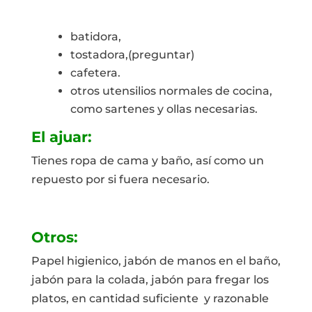
batidora,
tostadora,(preguntar)
cafetera.
otros utensilios normales de cocina,
como sartenes y ollas necesarias.
El ajuar:
Tienes ropa de cama y baño, así como un
repuesto por si fuera necesario.
Otros:
Papel higienico, jabón de manos en el baño,
jabón para la colada, jabón para fregar los
platos, en cantidad suficiente y razonable