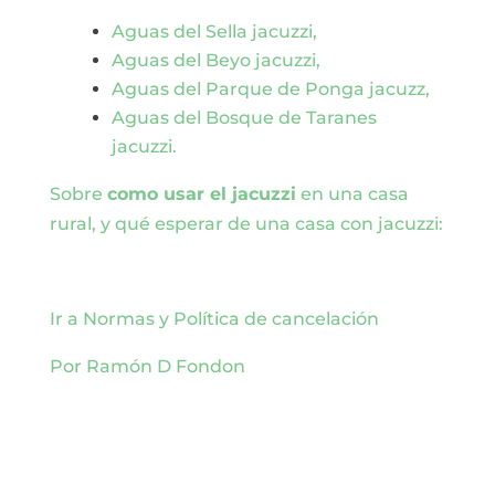
Aguas del Sella jacuzzi,
Aguas del Beyo jacuzzi,
Aguas del Parque de Ponga jacuzz,
Aguas del Bosque de Taranes
jacuzzi.
Sobre
como usar el jacuzzi
en una casa
rural, y qué esperar de una casa con jacuzzi:
Ir a Normas y Política de cancelación
Por Ramón D Fondon