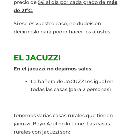
precio de
5€ al día por cada grado de
más
de 21ºC
.
Si ese es vuestro caso, no dudeis en
decirnoslo para poder hacer los ajustes.
EL JACUZZI
En el jacuzzi no dejamos sales.
La bañera de JACUZZI es igual en
todas las casas (para 2 personas)
tenemos varias casas rurales que tienen
jacuzzi. Beyo Azul no lo tiene. Las casas
rurales con jacuzzi son: