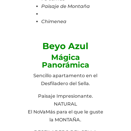
Paisaje de Montaña
Chimenea
Beyo Azul
Mágica
Panorámica
Sencillo apartamento en el
Desfiladero del Sella.
Paisaje Impresionante.
NATURAL
El NoVaMás para el que le guste
la MONTAÑA.