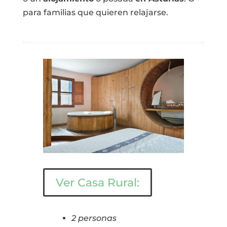
para familias que quieren relajarse.
Ver Casa Rural:
2 personas