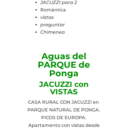
JACUZZI para 2
Romántica
vistas
preguntar
Chimenea
Aguas del
PARQUE de
Ponga
JACUZZI con
VISTAS
CASA RURAL CON JACUZZI en
PARQUE NATURAL DE PONGA.
PICOS DE EUROPA.
Apartamento con vistas desde