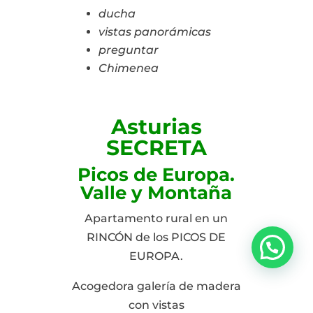
ducha
vistas panorámicas
preguntar
Chimenea
Asturias
SECRETA
Picos de Europa.
Valle y Montaña
Apartamento rural en un
RINCÓN de los PICOS DE
EUROPA.
Acogedora galería de madera
con vistas