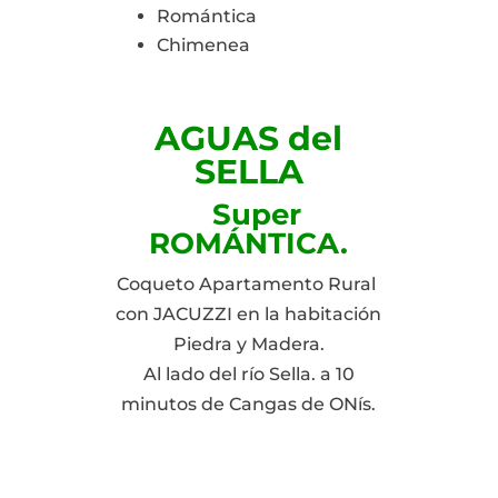
Romántica
Chimenea
AGUAS del
SELLA
Super
ROMÁNTICA.
Coqueto Apartamento Rural
con JACUZZI en la habitación
Piedra y Madera.
Al lado del río Sella. a 10
minutos de Cangas de ONís.