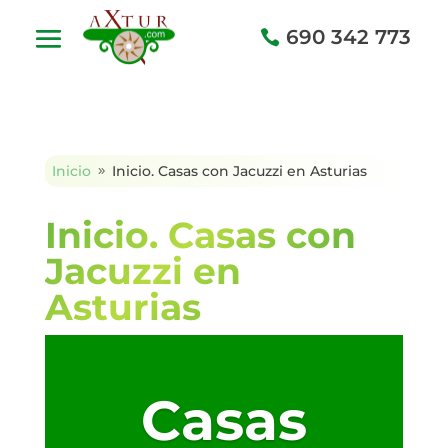
690 342 773
Inicio
Inicio. Casas con Jacuzzi en Asturias
9
Inicio. Casas con
Jacuzzi en
Asturias
Casas