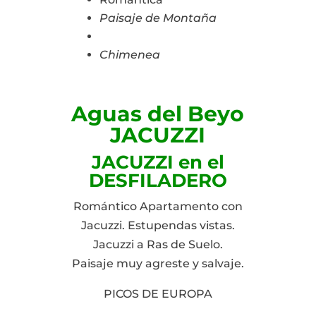
Paisaje de Montaña
Chimenea
Aguas del Beyo
JACUZZI
JACUZZI en el
DESFILADERO
Romántico Apartamento con
Jacuzzi. Estupendas vistas.
Jacuzzi a Ras de Suelo.
Paisaje muy agreste y salvaje.
PICOS DE EUROPA