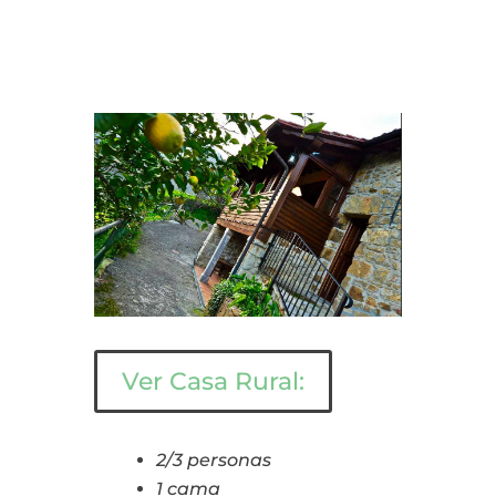
Ver Casa Rural:
2/3 personas
1 cama